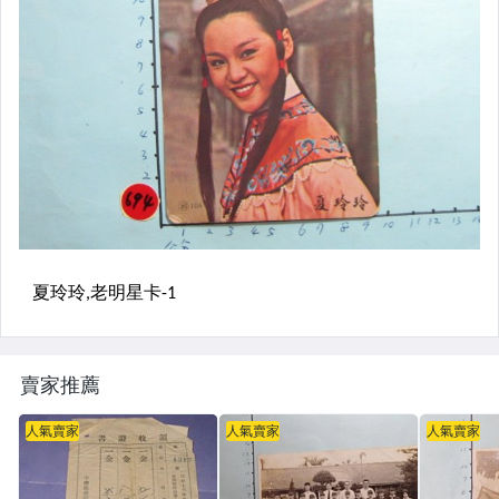
賣家推薦
人氣賣家
人氣賣家
人氣賣家