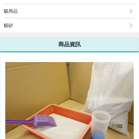
貓用品
貓砂
商品資訊