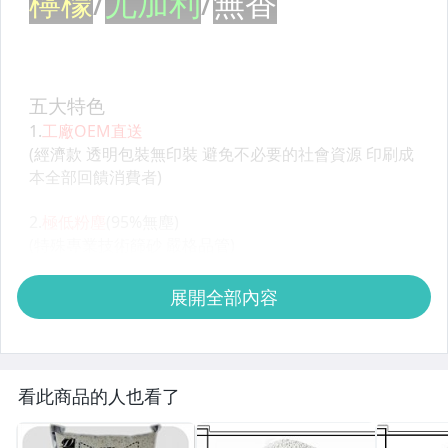
展開全部內容
看此商品的人也看了