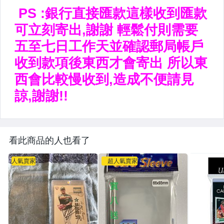
看此商品的人也看了
人氣賣家
超人氣賣家