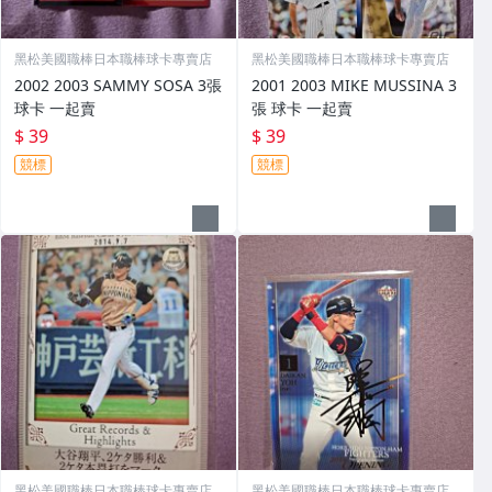
黑松美國職棒日本職棒球卡專賣店
黑松美國職棒日本職棒球卡專賣店
2002 2003 SAMMY SOSA 3張
2001 2003 MIKE MUSSINA 3
球卡 一起賣
張 球卡 一起賣
$ 39
$ 39
競標
競標
黑松美國職棒日本職棒球卡專賣店
黑松美國職棒日本職棒球卡專賣店