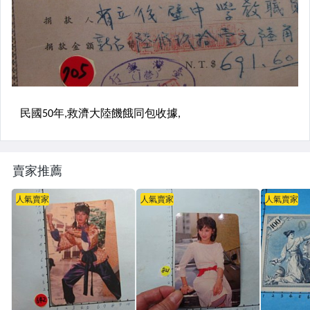
賣家推薦
人氣賣家
人氣賣家
人氣賣家