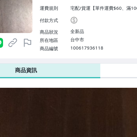
運費規則
宅配/貨運【單件運費$60、滿10
付款方式
全新品
商品狀況
台中市
所在地區
100617936118
商品編號
商品資訊