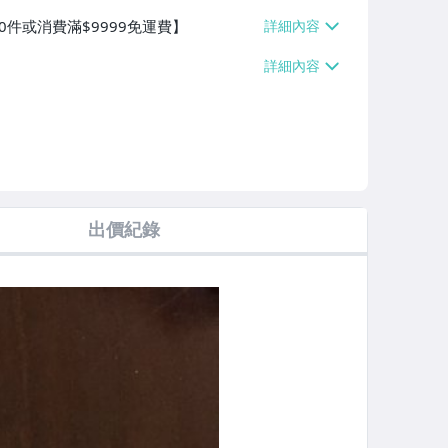
0件或消費滿$9999免運費】
出價紀錄