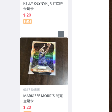
KELLY OLYNYK JR 紅閃亮
金屬卡
$ 20
競標
0317 快來逛
MARKIEFF MORRIS 閃亮
金屬卡
$ 20