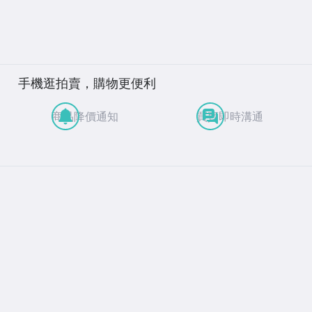
手機逛拍賣，購物更便利
商品降價通知
買賣即時溝通