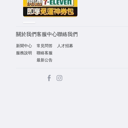
關於我們
客服中心
聯絡我們
新聞中心
常見問答
人才招募
服務說明
聯絡客服
最新公告
facebook
Instagram