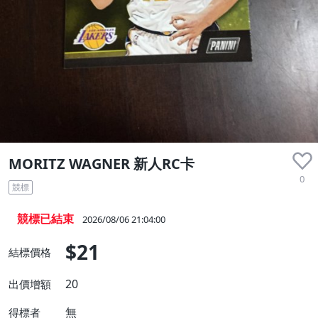
MORITZ WAGNER 新人RC卡
0
競標
競標已結束
2026/08/06 21:04:00
$21
結標價格
20
出價增額
無
得標者