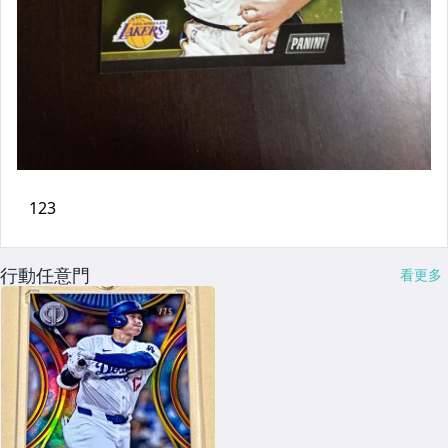
行動任意門
看更多