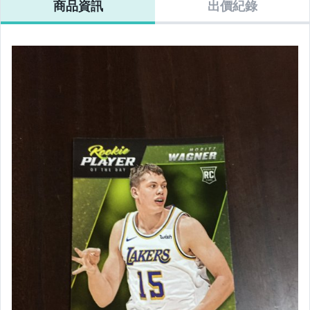
商品資訊
出價紀錄