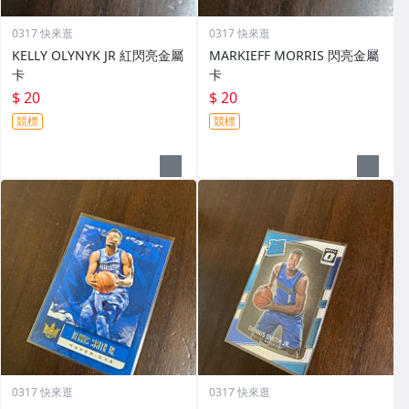
0317 快來逛
0317 快來逛
KELLY OLYNYK JR 紅閃亮金屬
MARKIEFF MORRIS 閃亮金屬
卡
卡
$ 20
$ 20
競標
競標
0317 快來逛
0317 快來逛