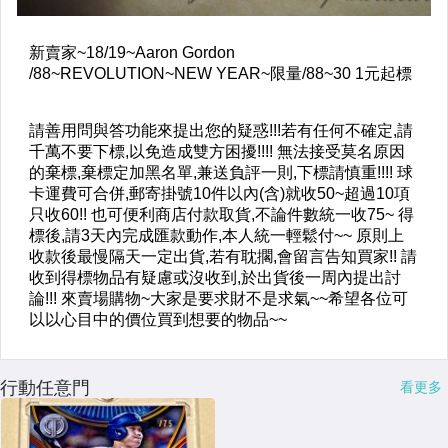
行動任意門
看更多