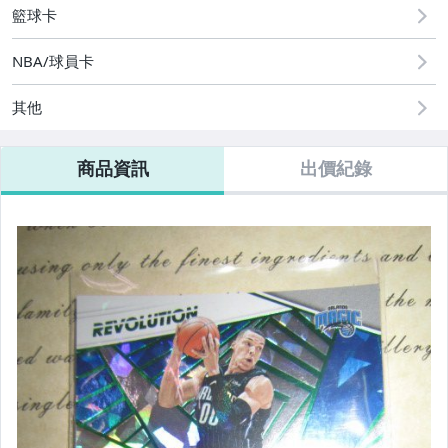
籃球卡
NBA/球員卡
其他
商品資訊
出價紀錄