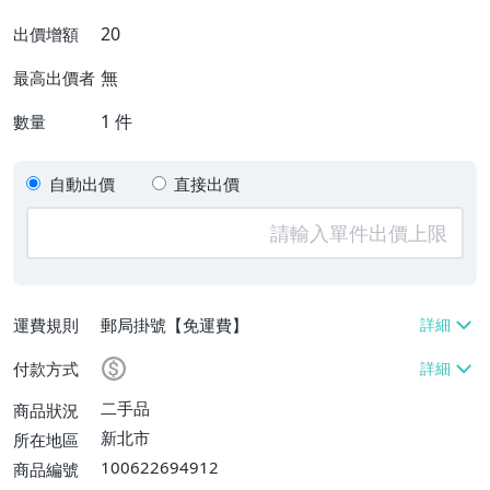
20
出價增額
無
最高出價者
1
件
數量
自動出價
直接出價
運費規則
郵局掛號【免運費】
付款方式
二手品
商品狀況
新北市
所在地區
100622694912
商品編號