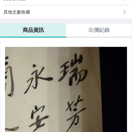
其他文獻收藏
商品資訊
出價紀錄