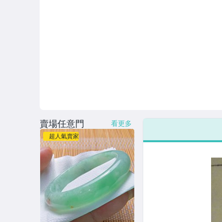
賣場任意門
看更多
超人氣賣家