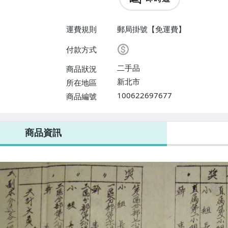
運費規則
郵局掛號【免運費】
付款方式
二手品
商品狀況
新北市
所在地區
100622697677
商品編號
商品資訊