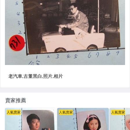
賣家推薦
人氣賣家
人氣賣家
人氣賣家