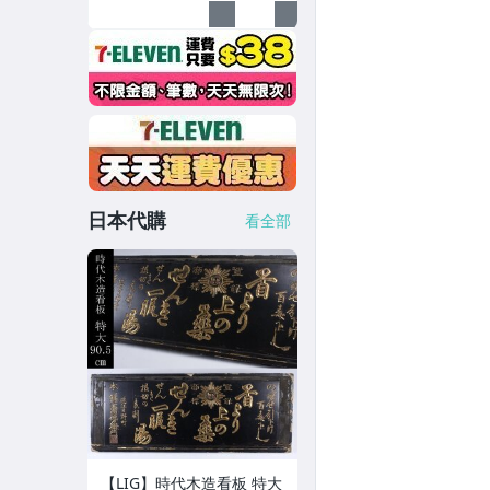
日本代購
看全部
【LIG】時代木造看板 特大