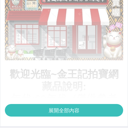
展開全部內容