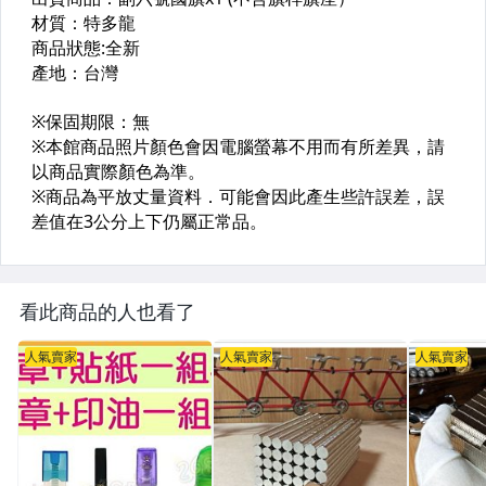
看此商品的人也看了
人氣賣家
人氣賣家
人氣賣家