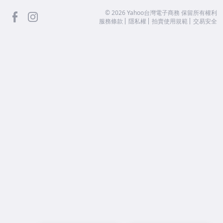
facebook
Instagram
©
2026
Yahoo台灣電子商務 保留所有權利
服務條款
隱私權
拍賣使用規範
交易安全