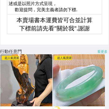
行動任意門
看更多
超人氣賣家
超人氣賣家