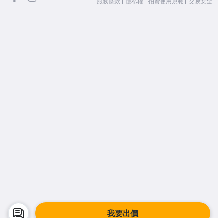
服務條款
隱私權
拍賣使用規範
交易安全
我要出價