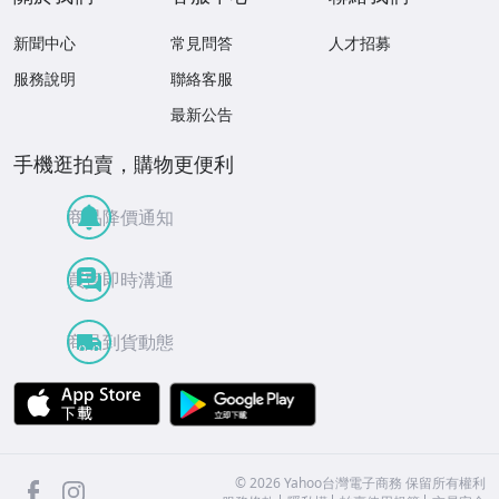
新聞中心
常見問答
人才招募
服務說明
聯絡客服
最新公告
手機逛拍賣，購物更便利
商品降價通知
買賣即時溝通
商品到貨動態
APP Store
Google Play
facebook
Instagram
©
2026
Yahoo台灣電子商務 保留所有權利