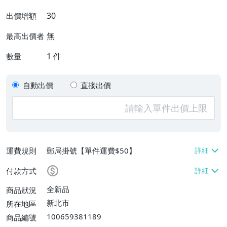
30
出價增額
無
最高出價者
1
件
數量
自動出價
直接出價
運費規則
郵局掛號【單件運費$50】
付款方式
全新品
商品狀況
新北市
所在地區
100659381189
商品編號