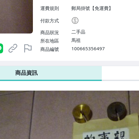
運費規則
郵局掛號【免運費】
付款方式
二手品
商品狀況
馬祖
所在地區
100665356497
商品編號
商品資訊