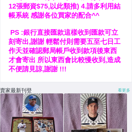
賣家最新刊登
看更多