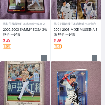
黑松美國職棒日本職棒球卡專賣店
黑松美國職棒日本職棒球卡專賣店
2002 2003 SAMMY SOSA 3張
2001 2003 MIKE MUSSINA 3
球卡 一起賣
張 球卡 一起賣
$ 39
$ 39
競標
競標