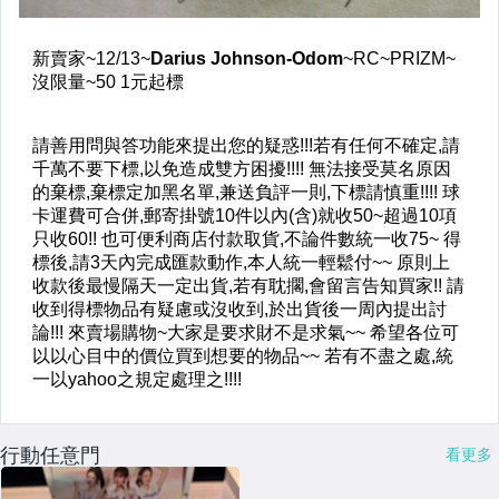
行動任意門
看更多