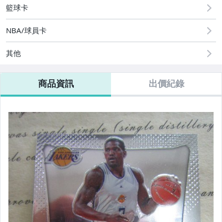
籃球卡
NBA/球員卡
其他
商品資訊
出價紀錄