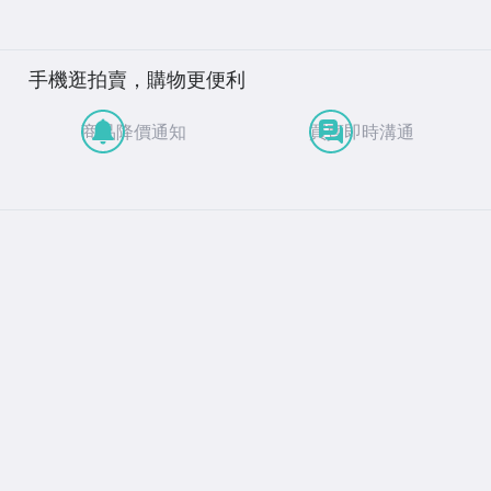
手機逛拍賣，購物更便利
商品降價通知
買賣即時溝通