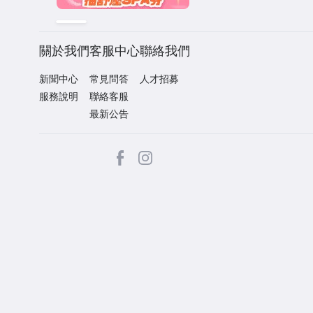
關於我們
客服中心
聯絡我們
新聞中心
常見問答
人才招募
服務說明
聯絡客服
最新公告
facebook
Instagram