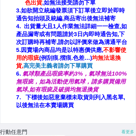
行動任意門
看更多