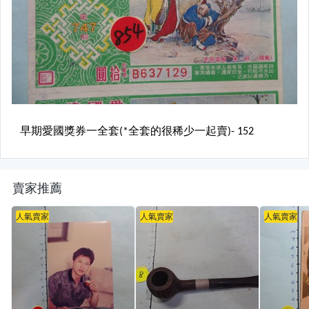
賣家推薦
人氣賣家
人氣賣家
人氣賣家