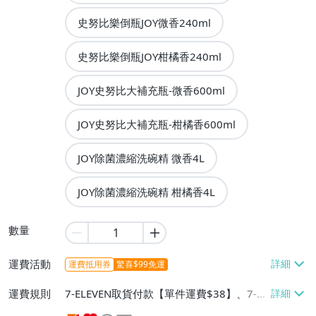
史努比樂倒瓶JOY微香240ml
史努比樂倒瓶JOY柑橘香240ml
JOY史努比大補充瓶-微香600ml
JOY史努比大補充瓶-柑橘香600ml
JOY除菌濃縮洗碗精 微香4L
JOY除菌濃縮洗碗精 柑橘香4L
數量
運費活動
運費抵用券
驚喜$99免運
運費規則
7-ELEVEN取貨付款【單件運費$38】、7-EL
EVEN取貨不付款【單件運費$38】、萊爾富