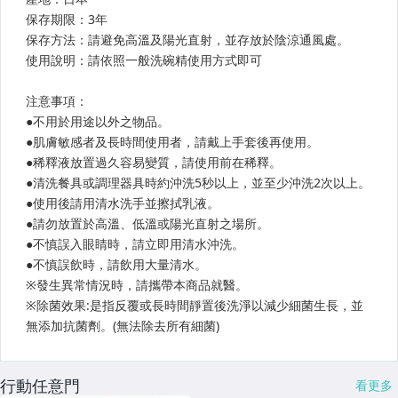
行動任意門
看更多