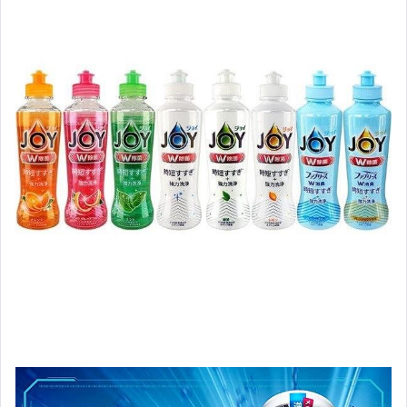
運動、戶外與休閒