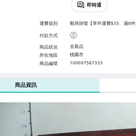
即時通
運費規則
郵局掛號【單件運費$35、滿8件
付款方式
全新品
商品狀況
桃園市
所在地區
100697587333
商品編號
商品資訊