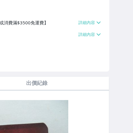
或消費滿$3500免運費】
出價紀錄