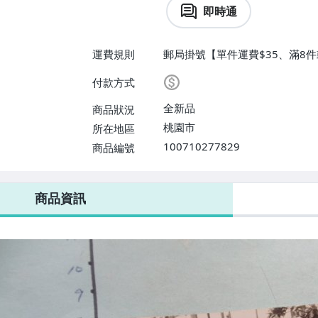
即時通
運費規則
郵局掛號【單件運費$35、滿8件
付款方式
全新品
商品狀況
桃園市
所在地區
100710277829
商品編號
商品資訊