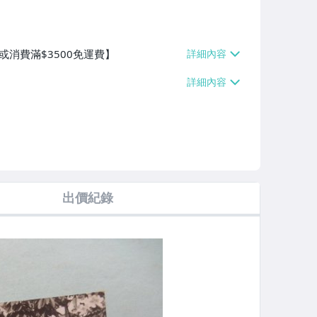
或消費滿$3500免運費】
出價紀錄