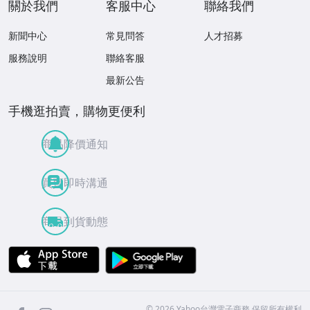
關於我們
客服中心
聯絡我們
新聞中心
常見問答
人才招募
服務說明
聯絡客服
最新公告
手機逛拍賣，購物更便利
商品降價通知
買賣即時溝通
商品到貨動態
APP Store
Google Play
facebook
Instagram
©
2026
Yahoo台灣電子商務 保留所有權利