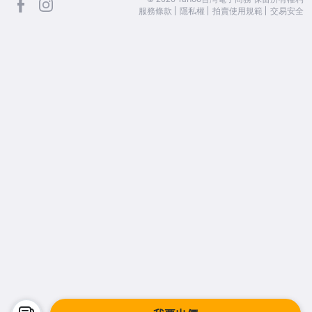
服務條款
隱私權
拍賣使用規範
交易安全