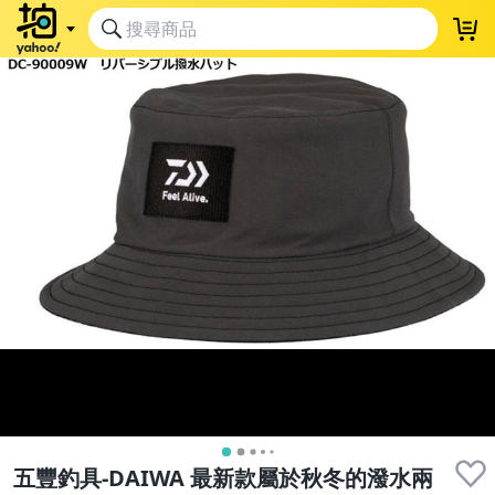
五豐釣具-DAIWA 最新款屬於秋冬的潑水兩