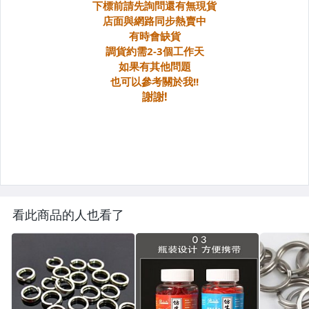
看此商品的人也看了