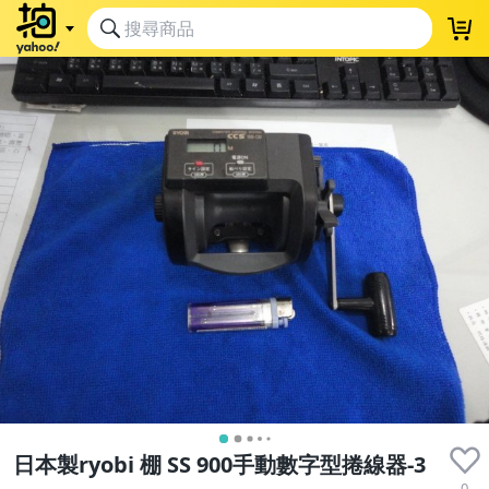
日本製ryobi 棚 SS 900手動數字型捲線器-3
0