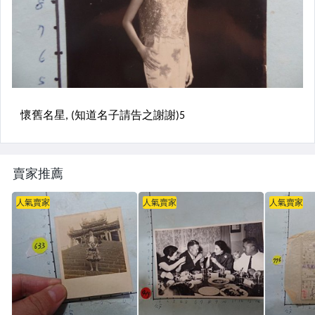
賣家推薦
人氣賣家
人氣賣家
人氣賣家