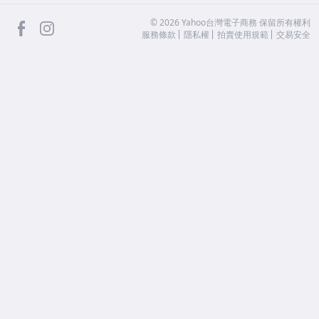
facebook
Instagram
©
2026
Yahoo台灣電子商務 保留所有權利
服務條款
隱私權
拍賣使用規範
交易安全