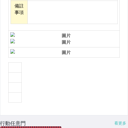
行動任意門
看更多