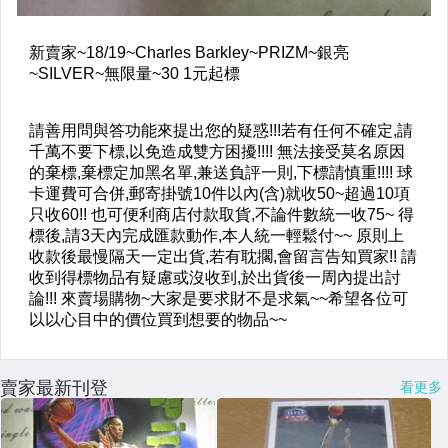
賣家最新刊登
看更多