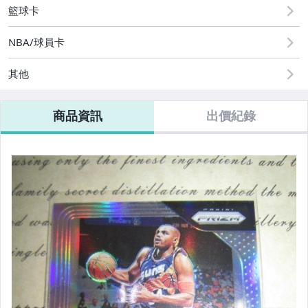
籃球卡
NBA/球員卡
其他
商品資訊
出價紀錄