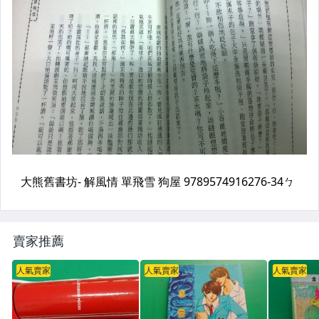
賣家推薦
人氣賣家
人氣賣家
人氣賣家