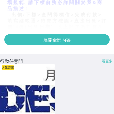
展開全部內容
行動任意門
看更多
人氣賣家