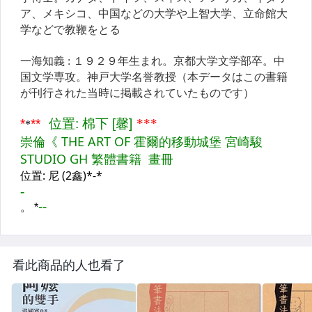
看此商品的人也看了