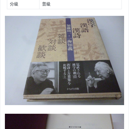
分級
普級