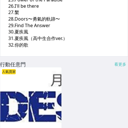
行動任意門
看更多
人氣賣家