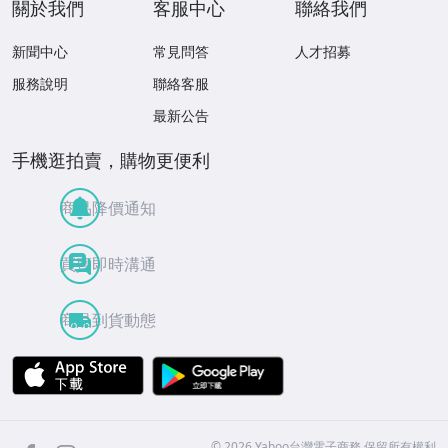
關於我們
客服中心
聯絡我們
新聞中心
常見問答
人才招募
服務說明
聯絡客服
最新公告
手機逛拍賣，購物更便利
商品降價通知
買賣即時溝通
商品到貨動態
APP Store
Google Play
facebook
Instagram
©
2026
Yahoo台灣電子商務 保留所有權利