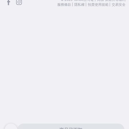
服務條款
隱私權
拍賣使用規範
交易安全