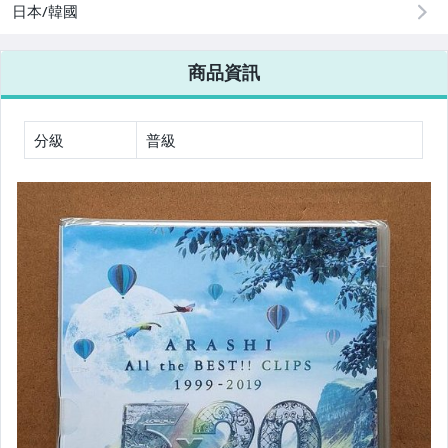
日本/韓國
商品資訊
分級
普級