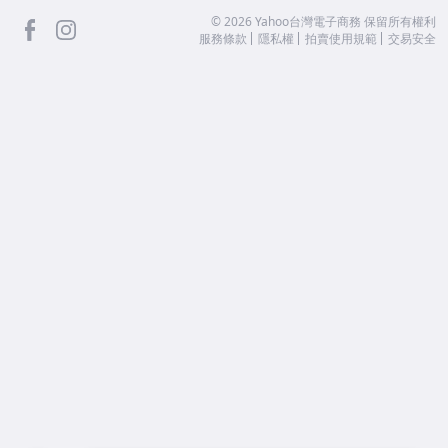
facebook
Instagram
©
2026
Yahoo台灣電子商務 保留所有權利
服務條款
隱私權
拍賣使用規範
交易安全