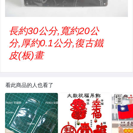
看此商品的人也看了