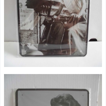
美食與地方特產