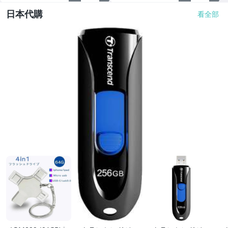
日本代購
看全部