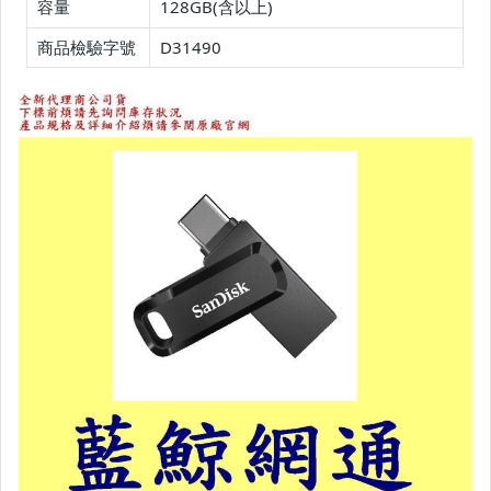
容量
128GB(含以上)
商品檢驗字號
D31490