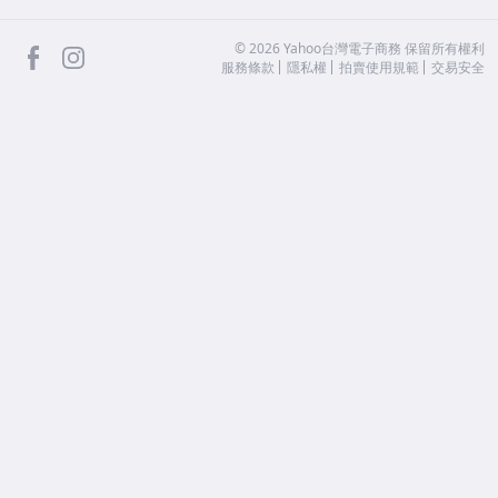
facebook
Instagram
©
2026
Yahoo台灣電子商務 保留所有權利
服務條款
隱私權
拍賣使用規範
交易安全