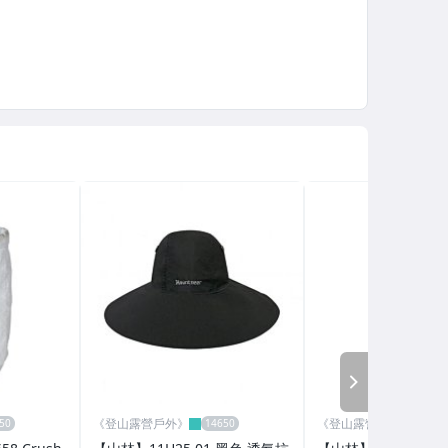
NEXT
《登山露營戶外》
《登山露營戶外》