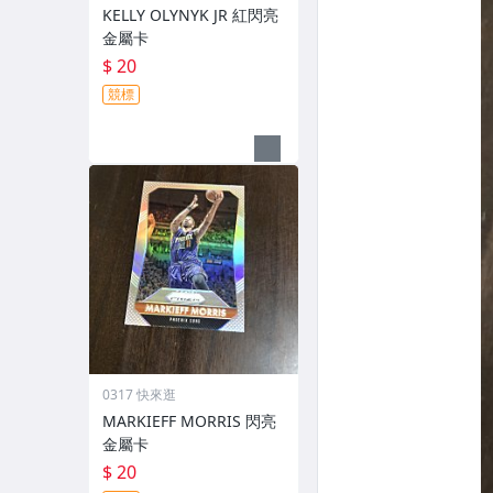
KELLY OLYNYK JR 紅閃亮
金屬卡
$ 20
競標
0317 快來逛
MARKIEFF MORRIS 閃亮
金屬卡
$ 20