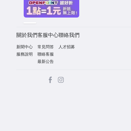
關於我們
客服中心
聯絡我們
新聞中心
常見問答
人才招募
服務說明
聯絡客服
最新公告
facebook
Instagram