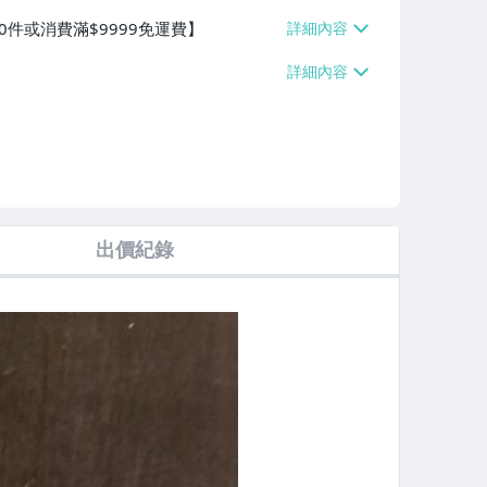
0件或消費滿$9999免運費】
出價紀錄