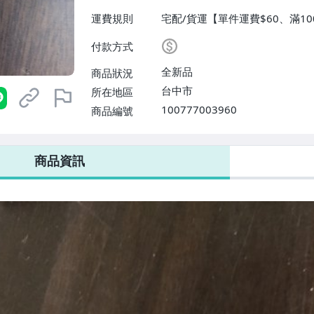
運費規則
宅配/貨運【單件運費$60、滿10
付款方式
全新品
商品狀況
台中市
所在地區
100777003960
商品編號
商品資訊