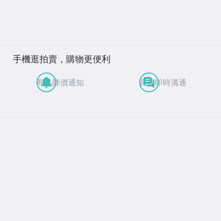
手機逛拍賣，購物更便利
商品降價通知
買賣即時溝通