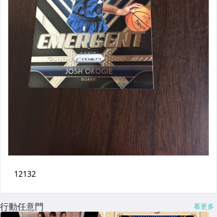
行動任意門
看更多