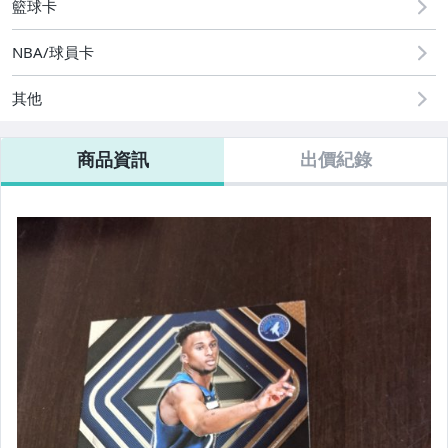
籃球卡
NBA/球員卡
其他
商品資訊
出價紀錄