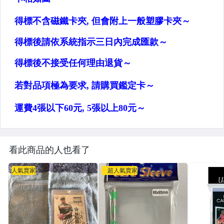
看此商品的人也看了
人氣賣家
超人氣賣家