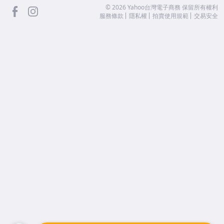
facebook
Instagram
©
2026
Yahoo台灣電子商務 保留所有權利
服務條款
隱私權
拍賣使用規範
交易安全