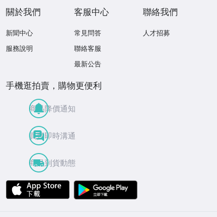
關於我們
客服中心
聯絡我們
新聞中心
常見問答
人才招募
服務說明
聯絡客服
最新公告
手機逛拍賣，購物更便利
商品降價通知
買賣即時溝通
商品到貨動態
APP Store
Google Play