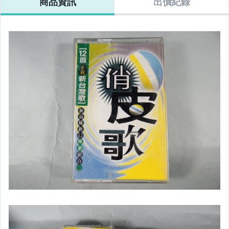
商品資訊
出價紀錄