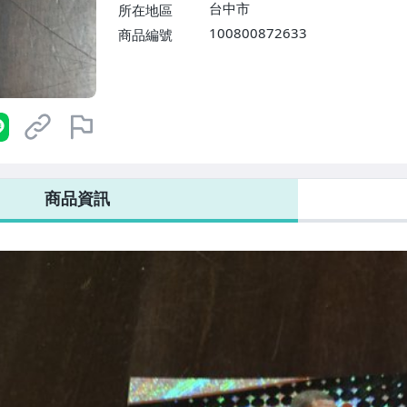
台中市
所在地區
100800872633
商品編號
商品資訊