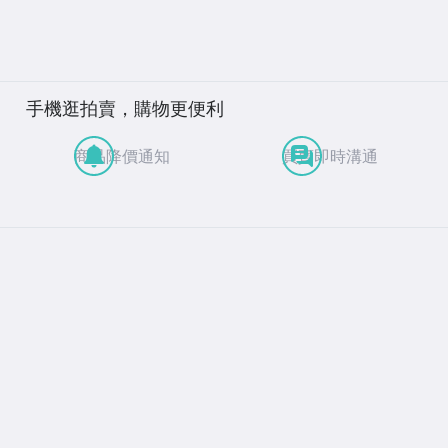
手機逛拍賣，購物更便利
商品降價通知
買賣即時溝通