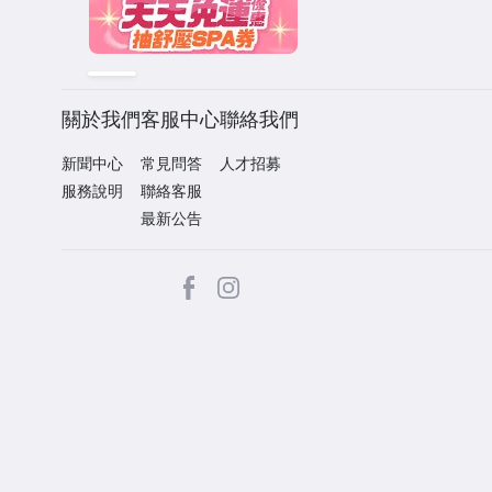
關於我們
客服中心
聯絡我們
新聞中心
常見問答
人才招募
服務說明
聯絡客服
最新公告
facebook
Instagram