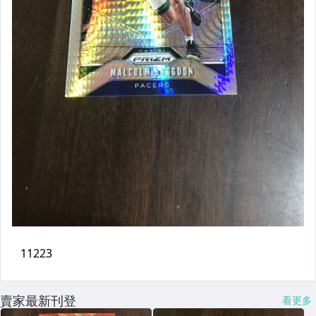
賣家最新刊登
看更多