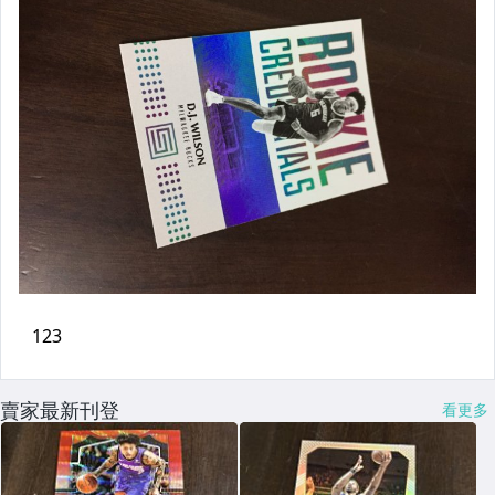
賣家最新刊登
看更多