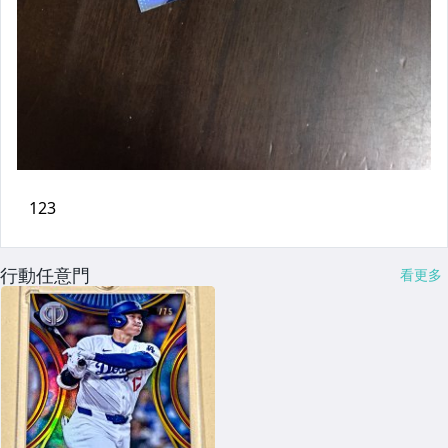
行動任意門
看更多