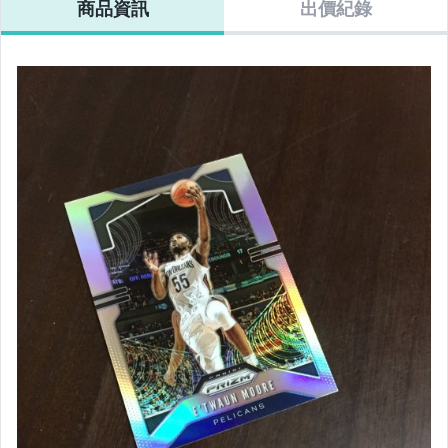
商品資訊
出價紀錄