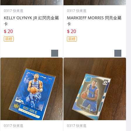
0317 快來逛
0317 快來逛
KELLY OLYNYK JR 紅閃亮金屬
MARKIEFF MORRIS 閃亮金屬
卡
卡
$ 20
$ 20
競標
競標
0317 快來逛
0317 快來逛