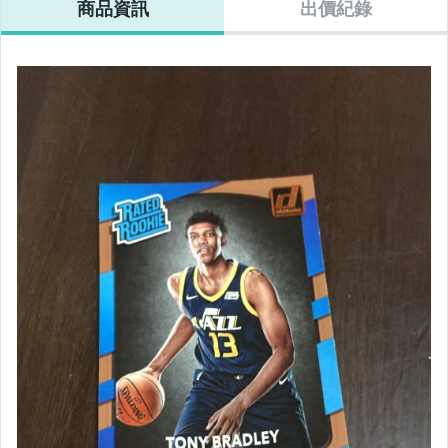
商品資訊
出價紀錄