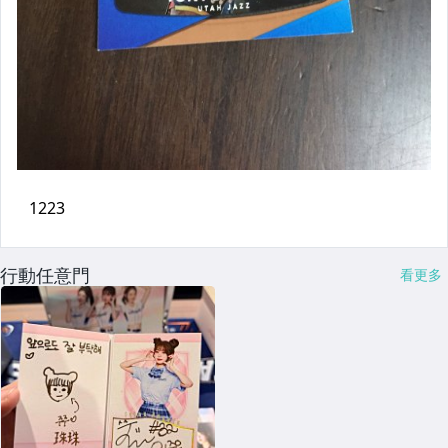
行動任意門
看更多