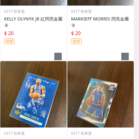
0317 快來逛
0317 快來逛
KELLY OLYNYK JR 紅閃亮金屬
MARKIEFF MORRIS 閃亮金屬
卡
卡
$ 20
$ 20
競標
競標
0317 快來逛
0317 快來逛