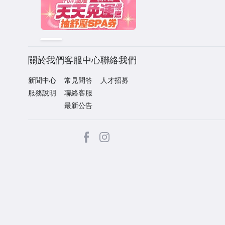
關於我們
客服中心
聯絡我們
新聞中心
常見問答
人才招募
服務說明
聯絡客服
最新公告
facebook
Instagram