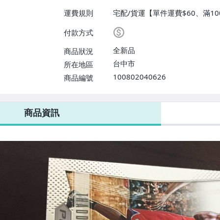
運費規則
宅配/貨運【單件運費$60、滿10
付款方式
全新品
商品狀況
台中市
所在地區
100802040626
商品編號
商品資訊