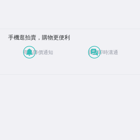
手機逛拍賣，購物更便利
商品降價通知
買賣即時溝通