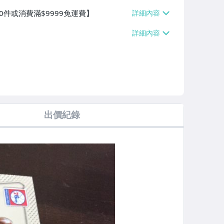
0件或消費滿$9999免運費】
出價紀錄