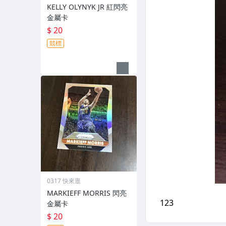
KELLY OLYNYK JR 紅閃亮
金屬卡
$ 20
競標
0317 快來逛
MARKIEFF MORRIS 閃亮
金屬卡
$ 20