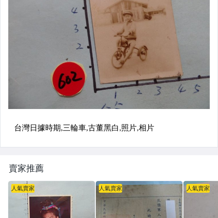
賣家推薦
人氣賣家
人氣賣家
人氣賣家