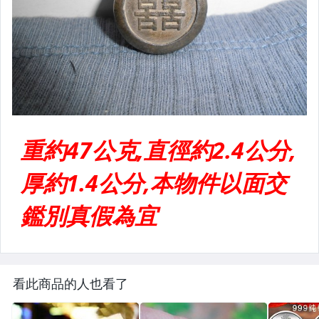
看此商品的人也看了